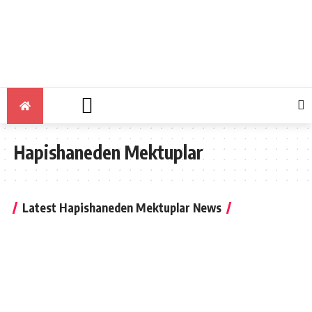
Hapishaneden Mektuplar
Latest Hapishaneden Mektuplar News