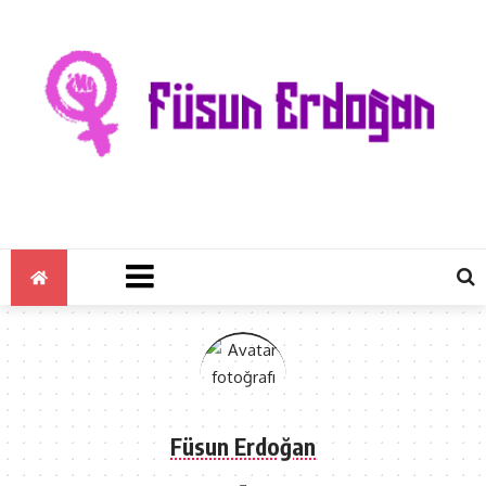
Füsun Erdoğan