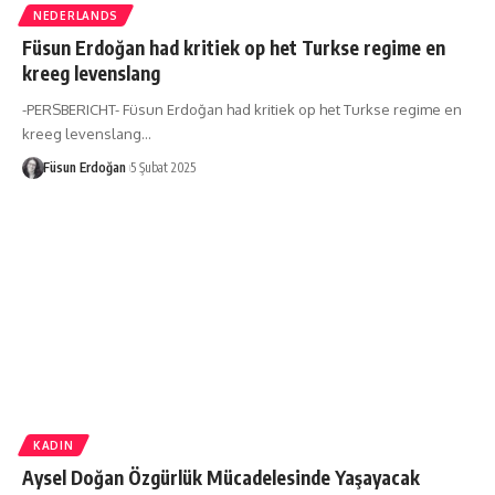
NEDERLANDS
Füsun Erdoğan had kritiek op het Turkse regime en
kreeg levenslang
-PERSBERICHT- Füsun Erdoğan had kritiek op het Turkse regime en
kreeg levenslang…
Füsun Erdoğan
5 Şubat 2025
KADIN
Aysel Doğan Özgürlük Mücadelesinde Yaşayacak