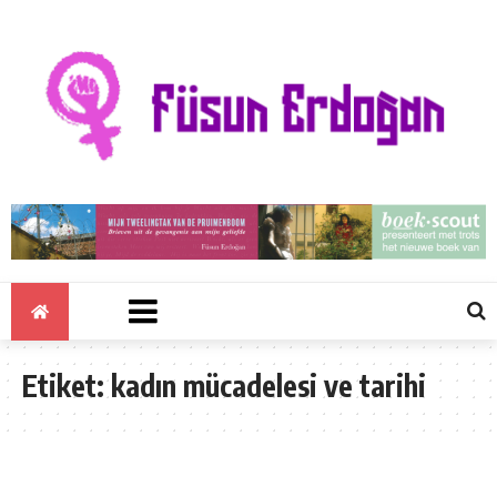
Etiket:
kadın mücadelesi ve tarihi