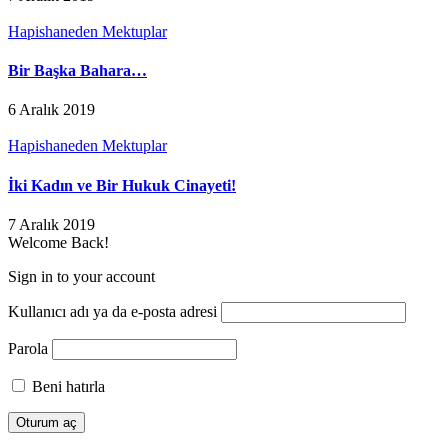
Hapishaneden Mektuplar
Bir Başka Bahara…
6 Aralık 2019
Hapishaneden Mektuplar
İki Kadın ve Bir Hukuk Cinayeti!
7 Aralık 2019
Welcome Back!
Sign in to your account
Kullanıcı adı ya da e-posta adresi
Parola
Beni hatırla