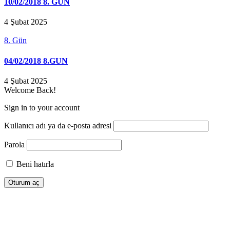
10/02/2018 8. GUN
4 Şubat 2025
8. Gün
04/02/2018 8.GUN
4 Şubat 2025
Welcome Back!
Sign in to your account
Kullanıcı adı ya da e-posta adresi
Parola
Beni hatırla