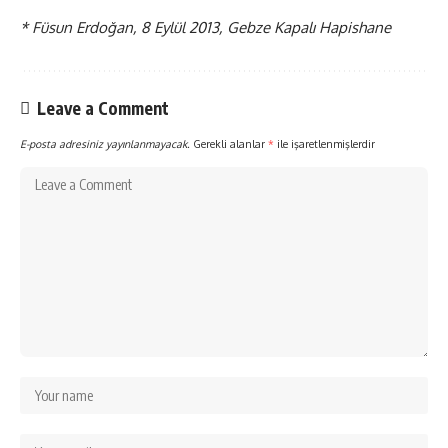
* Füsun Erdoğan, 8 Eylül 2013, Gebze Kapalı Hapishane
Leave a Comment
E-posta adresiniz yayınlanmayacak.
Gerekli alanlar
*
ile işaretlenmişlerdir