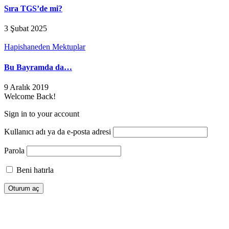
Sıra TGS’de mi?
3 Şubat 2025
Hapishaneden Mektuplar
Bu Bayramda da…
9 Aralık 2019
Welcome Back!
Sign in to your account
Kullanıcı adı ya da e-posta adresi
Parola
Beni hatırla