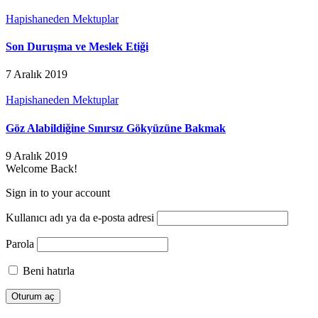
Hapishaneden Mektuplar
Son Duruşma ve Meslek Etiği
7 Aralık 2019
Hapishaneden Mektuplar
Göz Alabildiğine Sınırsız Gökyüzüne Bakmak
9 Aralık 2019
Welcome Back!
Sign in to your account
Kullanıcı adı ya da e-posta adresi
Parola
Beni hatırla