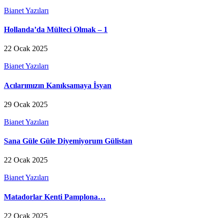
Bianet Yazıları
Hollanda’da Mülteci Olmak – 1
22 Ocak 2025
Bianet Yazıları
Acılarımızın Kanıksamaya İsyan
29 Ocak 2025
Bianet Yazıları
Sana Güle Güle Diyemiyorum Gülistan
22 Ocak 2025
Bianet Yazıları
Matadorlar Kenti Pamplona…
22 Ocak 2025