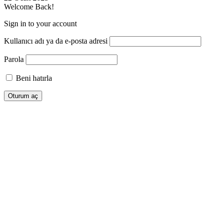
Welcome Back!
Sign in to your account
Kullanıcı adı ya da e-posta adresi
Parola
Beni hatırla