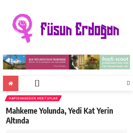
HAPISHANEDEN MEKTUPLAR
Mahkeme Yolunda, Yedi Kat Yerin
Altında