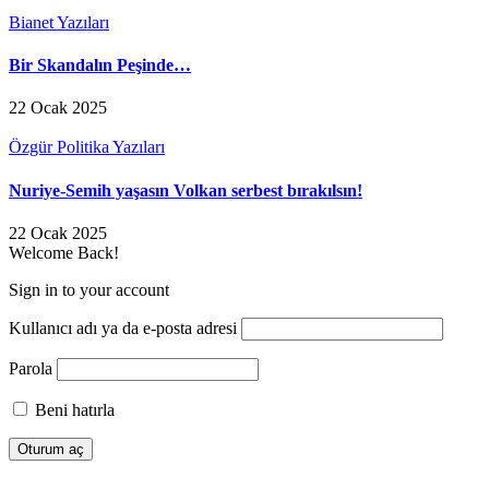
Bianet Yazıları
Bir Skandalın Peşinde…
22 Ocak 2025
Özgür Politika Yazıları
Nuriye-Semih yaşasın Volkan serbest bırakılsın!
22 Ocak 2025
Welcome Back!
Sign in to your account
Kullanıcı adı ya da e-posta adresi
Parola
Beni hatırla