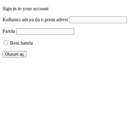
Sign in to your account
Kullanıcı adı ya da e-posta adresi
Parola
Beni hatırla