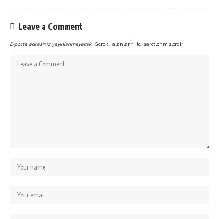
Leave a Comment
E-posta adresiniz yayınlanmayacak.
Gerekli alanlar
*
ile işaretlenmişlerdir