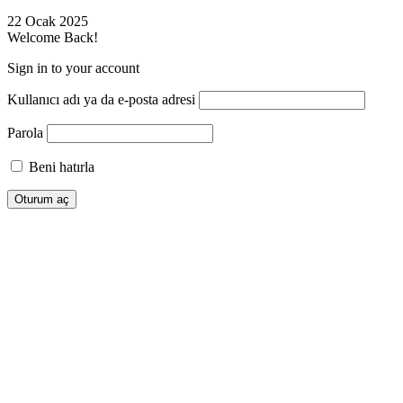
22 Ocak 2025
Welcome Back!
Sign in to your account
Kullanıcı adı ya da e-posta adresi
Parola
Beni hatırla