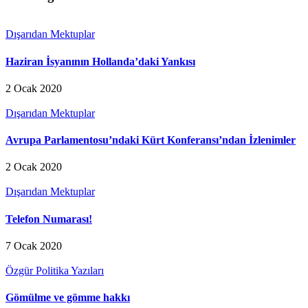
Dışarıdan Mektuplar
Haziran İsyanının Hollanda’daki Yankısı
2 Ocak 2020
Dışarıdan Mektuplar
Avrupa Parlamentosu’ndaki Kürt Konferansı’ndan İzlenimler
2 Ocak 2020
Dışarıdan Mektuplar
Telefon Numarası!
7 Ocak 2020
Özgür Politika Yazıları
Gömülme ve gömme hakkı