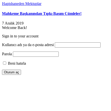
Hapishaneden Mektuplar
Mahkeme Başkanından Tıpkı Basım Cümleler!
7 Aralık 2019
Welcome Back!
Sign in to your account
Kullanıcı adı ya da e-posta adresi
Parola
Beni hatırla