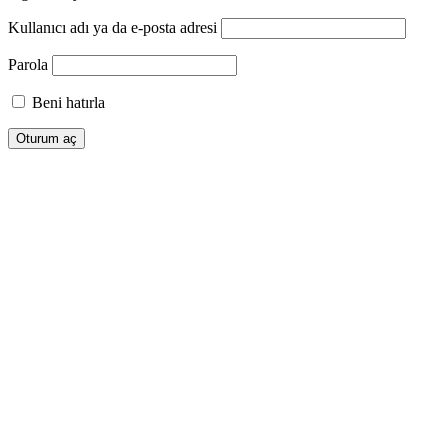
Kullanıcı adı ya da e-posta adresi
Parola
Beni hatırla