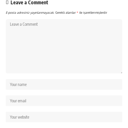
Leave a Comment
E-posta adresiniz yayınlanmayacak.
Gerekli alanlar
*
ile işaretlenmişlerdir