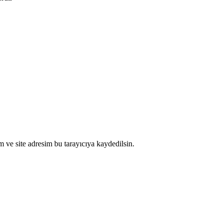
 ve site adresim bu tarayıcıya kaydedilsin.