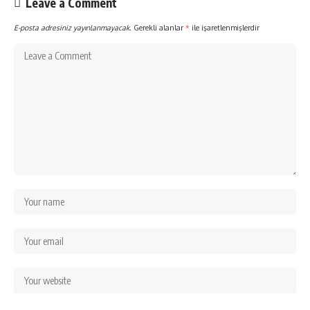
Leave a Comment
E-posta adresiniz yayınlanmayacak.
Gerekli alanlar
*
ile işaretlenmişlerdir